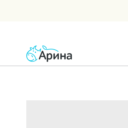
ВСЕ ТОВАРЫ
МОЛОЧНЫЕ
КИСЛОМОЛОЧНЫЕ