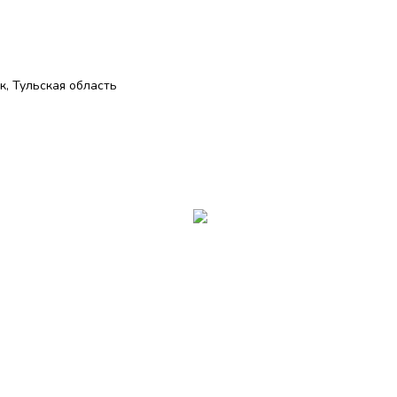
, Тульская область