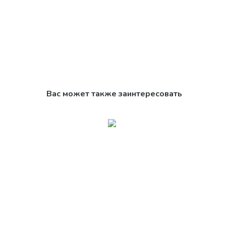
Вас может также заинтересовать