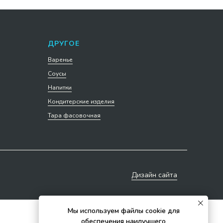
ДРУГОЕ
Варенье
Соусы
Напитки
Кондитерские изделия
Тара фасовочная
Дизайн сайта
Мы используем файлы cookie для
обеспечения наилучшего