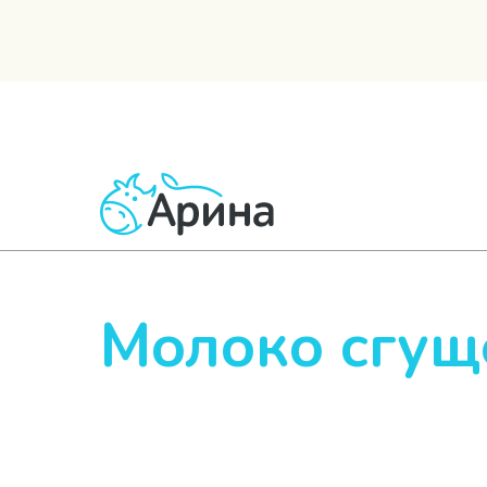
ВСЕ ТОВАРЫ
МОЛОЧНЫЕ
КИСЛОМОЛОЧНЫЕ
Молоко сгущ