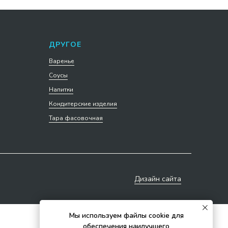
ДРУГОЕ
Варенье
Соусы
Напитки
Кондитерские изделия
Тара фасовочная
Дизайн сайта
Мы используем файлы cookie для
обеспечения наилучшего