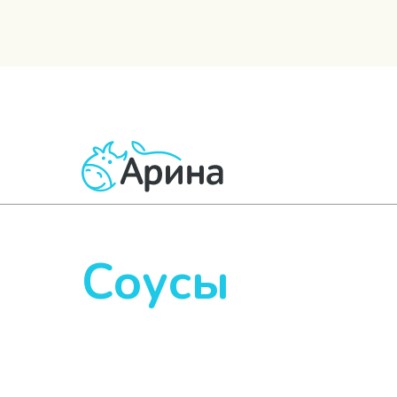
ВСЕ ТОВАРЫ
МОЛОЧНЫЕ
КИСЛОМОЛОЧНЫЕ
Соусы