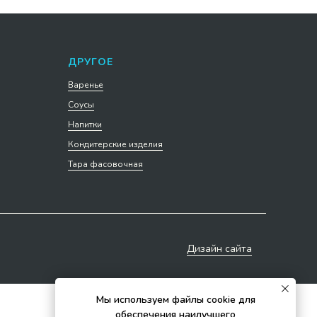
ДРУГОЕ
Варенье
Соусы
Напитки
Кондитерские изделия
Тара фасовочная
Дизайн сайта
Мы используем файлы cookie для
обеспечения наилучшего