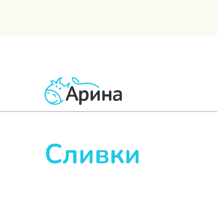
ВСЕ ТОВАРЫ
МОЛОЧНЫЕ
КИСЛОМОЛОЧНЫЕ
Сливки