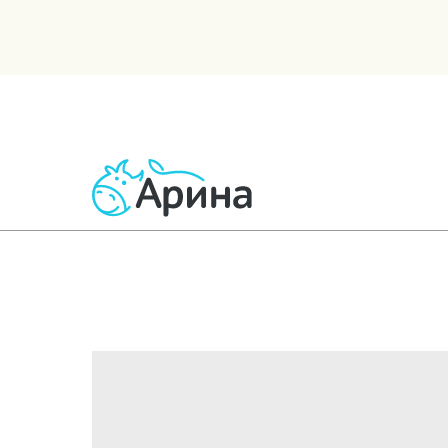
ВСЕ ТОВАРЫ
МОЛОЧНЫЕ
КИСЛОМОЛОЧНЫЕ