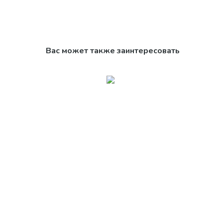
Вас может также заинтересовать