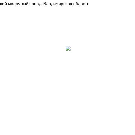
кий молочный завод, Владимирская область