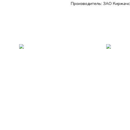
Производитель: ЗАО Киржачс