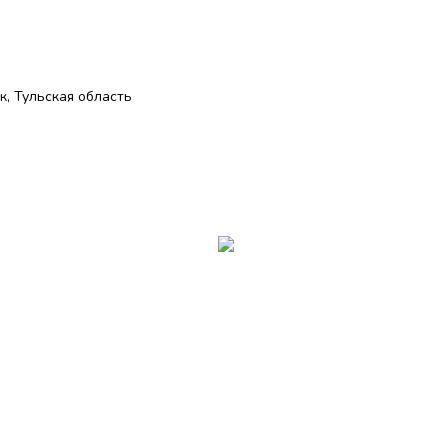
, Тульская область