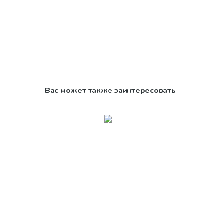
Вас может также заинтересовать