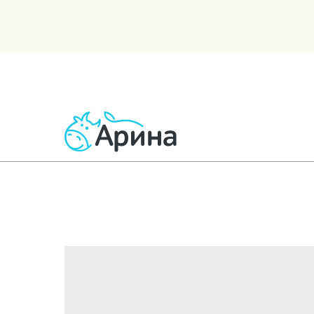
ВСЕ ТОВАРЫ
МОЛОЧНЫЕ
КИСЛОМОЛОЧНЫЕ