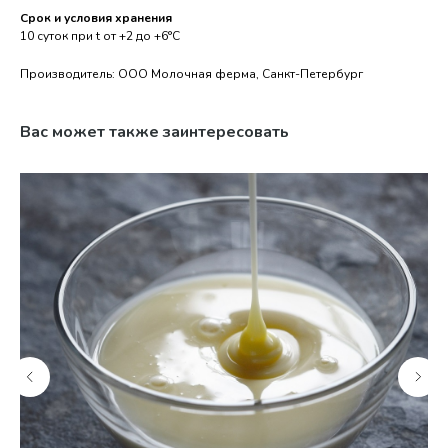
Срок и условия хранения
10 суток при t от +2 до +6°С
Производитель: ООО Молочная ферма, Санкт-Петербург
Вас может также заинтересовать