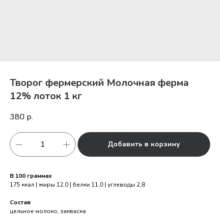
Творог фермерский Молочная ферма
12% лоток 1 кг
380
р.
Добавить в корзину
В 100 граммах
175 ккал | жиры 12,0 | белки 11,0 | углеводы 2,8
Состав
цельное молоко, закваска