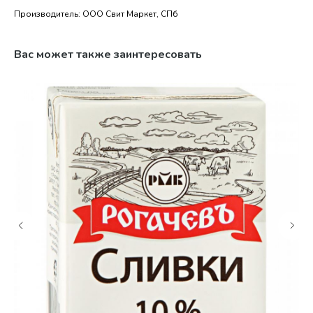
Производитель: ООО Свит Маркет, СПб
Вас может также заинтересовать