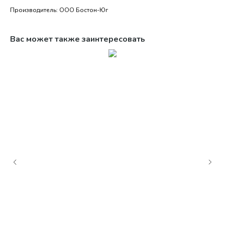
Производитель: ООО Бостон-Юг
Вас может также заинтересовать