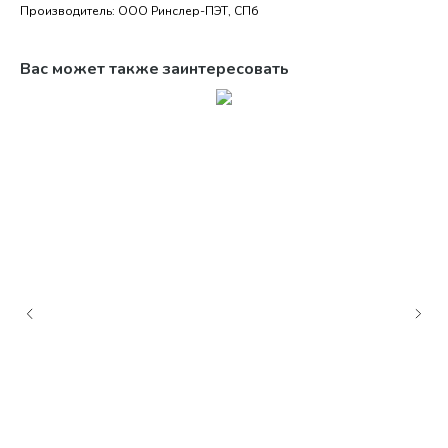
Производитель: ООО Ринслер-ПЭТ, СПб
Вас может также заинтересовать