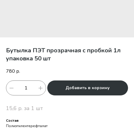
Бутылка ПЭТ прозрачная с пробкой 1л
упаковка 50 шт
780
р.
Добавить в корзину
15,6 р. за 1 шт
Состав
Полиэтилентерефталат