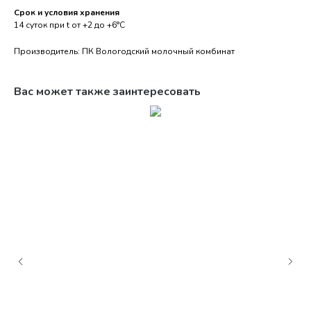
Срок и условия хранения
14 суток при t от +2 до +6°С
Производитель: ПК Вологодский молочный комбинат
Вас может также заинтересовать