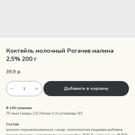
Коктейль молочный Рогачев малина
2,5% 200 г
39,9
р.
Добавить в корзину
В 100 граммах
75 ккал | жиры 2,5 | белки 3,3 | углеводы 9,5
Состав
молоко нормализованное, сахар, комплексная пищевая добавка