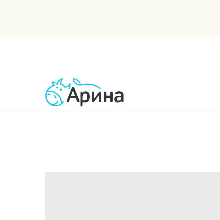
ВСЕ ТОВАРЫ
МОЛОЧНЫЕ
КИСЛОМОЛОЧНЫЕ