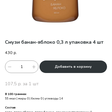
Смузи банан-яблоко 0,3 л упаковка 4 шт
430
р.
Добавить в корзину
107,5 р. за 1 шт
В 100 граммах
55 ккал | жиры 0 | белки 0 | углеводы 14
Состав