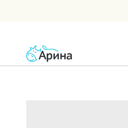
ВСЕ ТОВАРЫ
МОЛОЧНЫЕ
КИСЛОМОЛОЧНЫЕ