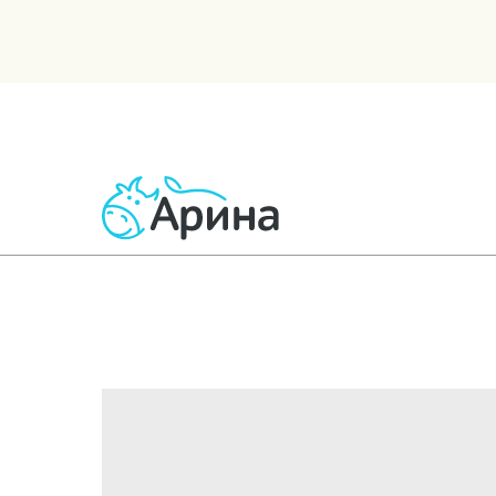
ВСЕ ТОВАРЫ
МОЛОЧНЫЕ
КИСЛОМОЛОЧНЫЕ