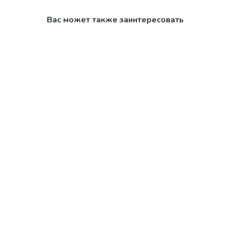
Вас может также заинтересовать