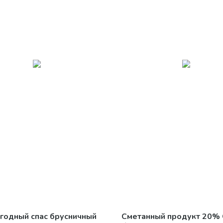
годный спас брусничный
Сметанный продукт 20%