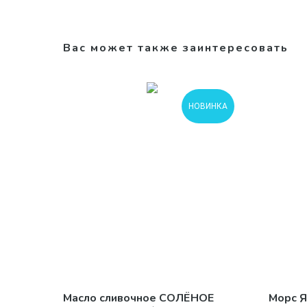
Вас может также заинтересовать
НОВИНКА
Масло сливочное СОЛЁНОЕ
Морс Я