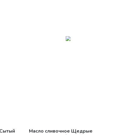
 Сытый
Масло сливочное Щедрые