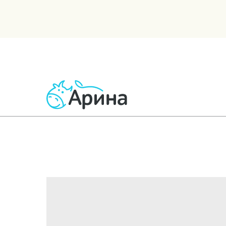
ВСЕ ТОВАРЫ
МОЛОЧНЫЕ
КИСЛОМОЛОЧНЫЕ