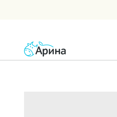
ВСЕ ТОВАРЫ
МОЛОЧНЫЕ
КИСЛОМОЛОЧНЫЕ