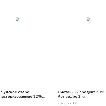
 Чудское озеро
Сметанный продукт 20%
пастеризованные 22%
Кот ведро 3 кг
207 р. за 1 кг