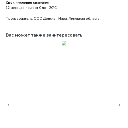
Срок и условия хранения
12 месяцев при t от 0 до +20°С
Производитель: ООО Донская Нива, Липецкая область
Вас может также заинтересовать