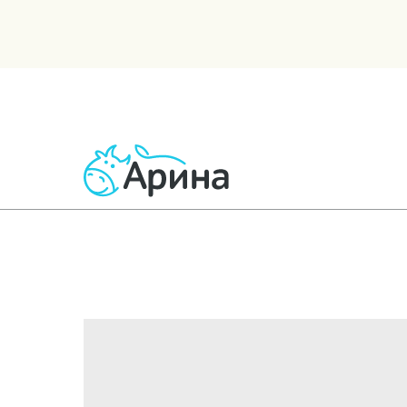
ВСЕ ТОВАРЫ
МОЛОЧНЫЕ
КИСЛОМОЛОЧНЫЕ