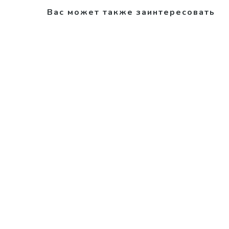
Вас может также заинтересовать