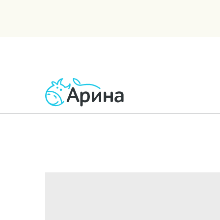
ВСЕ ТОВАРЫ
МОЛОЧНЫЕ
КИСЛОМОЛОЧНЫЕ